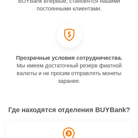
BUYBank впервые, становятся нашими
постоянными клиентами.
Прозрачные условия сотрудничества.
Мы имеем достаточный резерв фиатной
валюты и не просим отправлять монеты
заранее.
Где находятся отделения BUYBank?