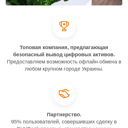
Топовая компания, предлагающая
безопасный вывод цифровых активов.
Предоставляем возможность офлайн-обмена в
любом крупном городе Украины.
Партнерство.
95% пользователей, совершивших сделку в