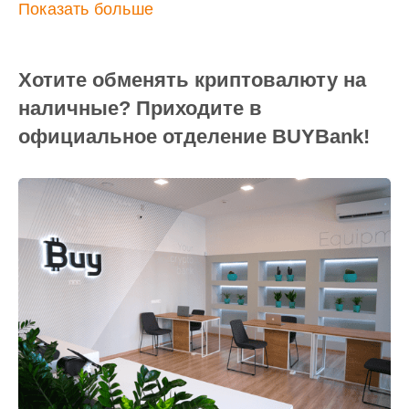
Показать больше
Хотите обменять криптовалюту на
наличные? Приходите в
официальное отделение BUYBank!