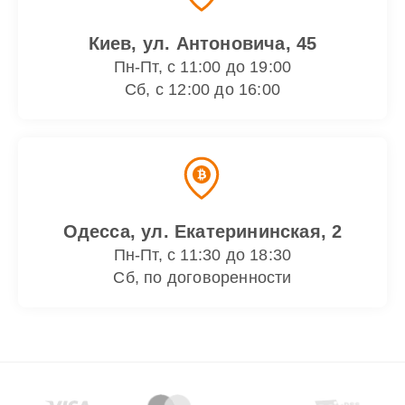
Киев, ул. Антоновича, 45
Пн-Пт, с 11:00 до 19:00
Сб, с 12:00 до 16:00
Одесса, ул. Екатерининская, 2
Пн-Пт, с 11:30 до 18:30
Сб, по договоренности