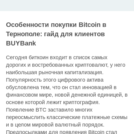
Особенности покупки Bitcoin в
Тернополе: гайд для клиентов
BUYBank
Сегодня биткоин входит в список самых
дорогих и востребованных криптовалют, у него
наибольшая рыночная капитализация.
Популярность этого цифрового актива
обусловлена тем, что он стал инновацией в
финансовом мире, новой денежной единицей, в
основе которой лежит криптография.
Появление BTC заставило многих
переосмыслить классические платежные схемы
и в целом мировой валютный порядок.
Предпосылками для появления Bitcoin стал