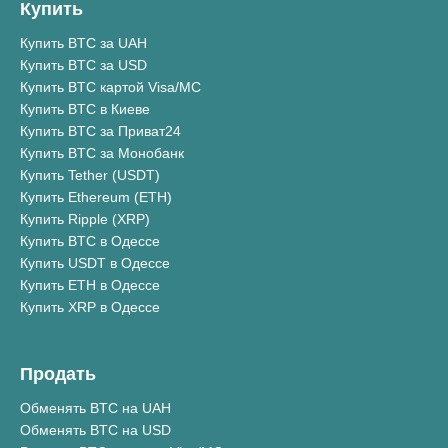
Купить
Купить BTC за UAH
Купить BTC за USD
Купить BTC картой Visa/MC
Купить BTC в Киеве
Купить BTC за Приват24
Купить BTC за Монобанк
Купить Tether (USDT)
Купить Ethereum (ETH)
Купить Ripple (XRP)
Купить BTC в Одессе
Купить USDT в Одессе
Купить ETH в Одессе
Купить XRP в Одессе
Продать
Обменять BTC на UAH
Обменять BTC на USD