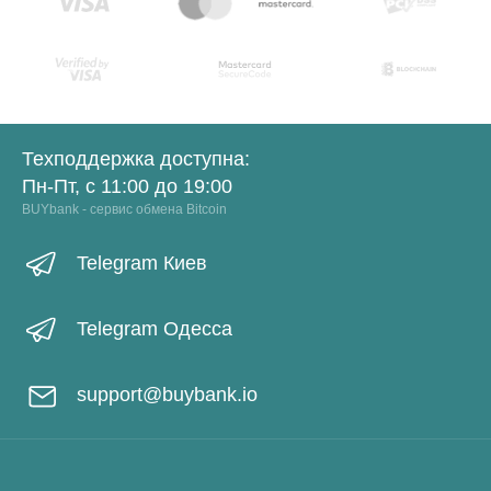
Техподдержка доступна:
Пн-Пт, с 11:00 до 19:00
BUYbank - сервис обмена Bitcoin
Telegram Киев
Telegram Одесса
support@buybank.io