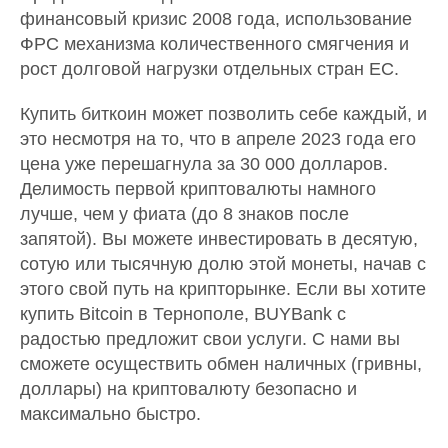
финансовый кризис 2008 года, использование
ФРС механизма количественного смягчения и
рост долговой нагрузки отдельных стран ЕС.
Купить биткоин может позволить себе каждый, и
это несмотря на то, что в апреле 2023 года его
цена уже перешагнула за 30 000 долларов.
Делимость первой криптовалюты намного
лучше, чем у фиата (до 8 знаков после
запятой). Вы можете инвестировать в десятую,
сотую или тысячную долю этой монеты, начав с
этого свой путь на крипторынке. Если вы хотите
купить Bitcoin в Тернополе, BUYBank с
радостью предложит свои услуги. С нами вы
сможете осуществить обмен наличных (гривны,
доллары) на криптовалюту безопасно и
максимально быстро.