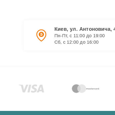
Киев, ул. Антоновича, 
Пн-Пт, с 11:00 до 19:00
Сб, с 12:00 до 16:00