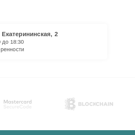
. Екатерининская, 2
0 до 18:30
оренности