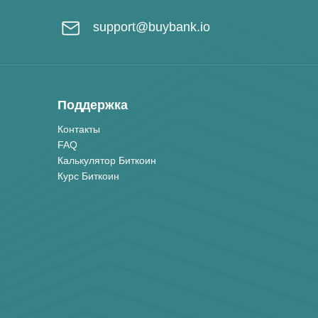
support@buybank.io
Поддержка
Контакты
FAQ
Калькулятор Биткоин
Курс Биткоин