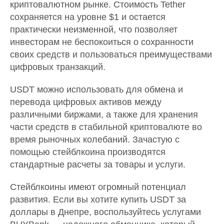
криптовалютном рынке. Стоимость Tether
сохраняется на уровне $1 и остается
практически неизменной, что позволяет
инвесторам не беспокоиться о сохранности
своих средств и пользоваться преимуществами
цифровых транзакций.
USDT можно использовать для обмена и
перевода цифровых активов между
различными биржами, а также для хранения
части средств в стабильной криптовалюте во
время рыночных колебаний. Зачастую с
помощью стейблкоина производятся
стандартные расчеты за товары и услуги.
Стейблкоины имеют огромный потенциал
развития. Если вы хотите купить USDT за
доллары в Днепре, воспользуйтесь услугами