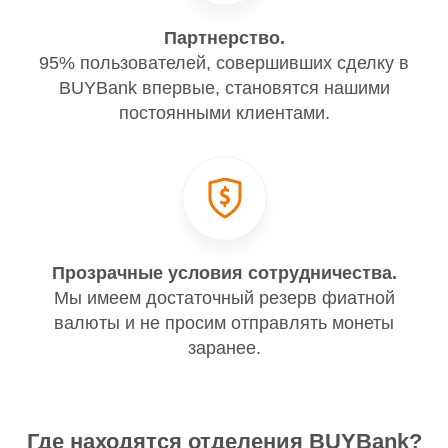
Партнерство.
95% пользователей, совершивших сделку в
BUYBank впервые, становятся нашими
постоянными клиентами.
Прозрачные условия сотрудничества.
Мы имеем достаточный резерв фиатной
валюты и не просим отправлять монеты
заранее.
Где находятся отделения BUYBank?