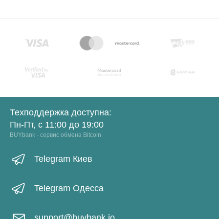
Техподдержка доступна:
Пн-Пт, с 11:00 до 19:00
BUYbank - сервис обмена Bitcoin
Telegram Киев
Telegram Одесса
support@buybank.io