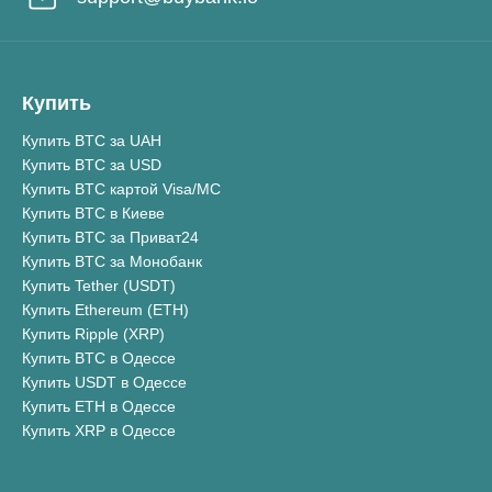
Купить
Купить BTC за UAH
Купить BTC за USD
Купить BTC картой Visa/MC
Купить BTC в Киеве
Купить BTC за Приват24
Купить BTC за Монобанк
Купить Tether (USDT)
Купить Ethereum (ETH)
Купить Ripple (XRP)
Купить BTC в Одессе
Купить USDT в Одессе
Купить ETH в Одессе
Купить XRP в Одессе