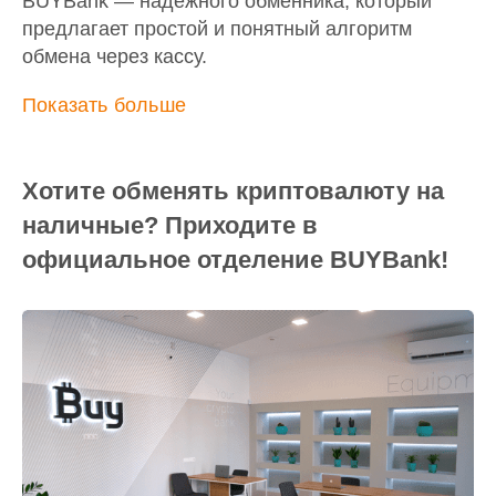
BUYBank — надежного обменника, который
предлагает простой и понятный алгоритм
обмена через кассу.
Показать больше
Хотите обменять криптовалюту на
наличные? Приходите в
официальное отделение BUYBank!