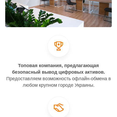
Топовая компания, предлагающая
безопасный вывод цифровых активов.
Предоставляем возможность офлайн-обмена в
любом крупном городе Украины.