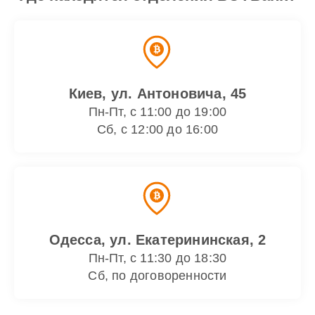
Киев, ул. Антоновича, 45
Пн-Пт, с 11:00 до 19:00
Сб, с 12:00 до 16:00
Одесса, ул. Екатерининская, 2
Пн-Пт, с 11:30 до 18:30
Сб, по договоренности