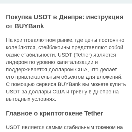
Покупка USDT в Днепре: инструкция
от BUYBank
На криптовалютном рынке, где цены постоянно
колеблются, стейблкоины представляют собой
оазис стабильности. USDT (Tether) является
лидером по уровню капитализации и
поддерживается долларом США, что делает
его привлекательным объектом для вложений.
С помощью сервиса BUYBank вы можете купить
USDT за доллары США и гривну в Днепре на
выгодных условиях.
Главное о криптотокене Tether
USDT является самым стабильным токеном на