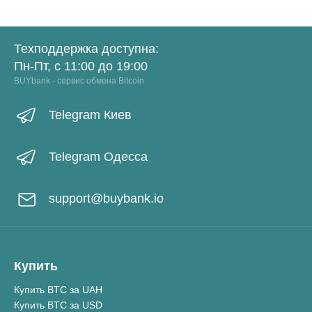
Техподдержка доступна:
Пн-Пт, с 11:00 до 19:00
BUYbank - сервис обмена Bitcoin
Telegram Киев
Telegram Одесса
support@buybank.io
Купить
Купить BTC за UAH
Купить BTC за USD