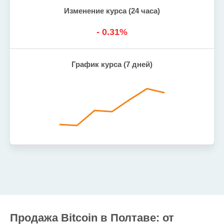
Изменение курса (24 часа)
-
0.31
%
График курса (7 дней)
Продажа Bitcoin в Полтаве: от