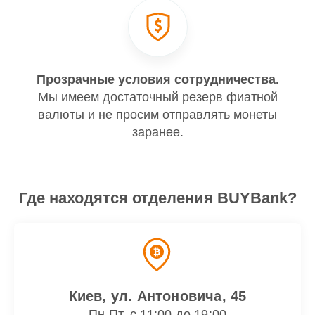
Прозрачные условия сотрудничества.
Мы имеем достаточный резерв фиатной
валюты и не просим отправлять монеты
заранее.
Где находятся отделения BUYBank?
Киев, ул. Антоновича, 45
Пн-Пт, с 11:00 до 19:00