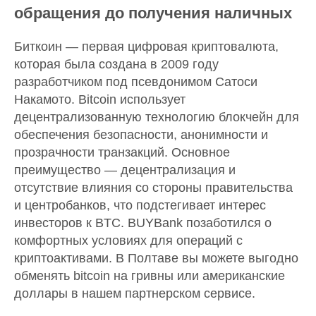
обращения до получения наличных
Биткоин — первая цифровая криптовалюта,
которая была создана в 2009 году
разработчиком под псевдонимом Сатоси
Накамото. Bitcoin использует
децентрализованную технологию блокчейн для
обеспечения безопасности, анонимности и
прозрачности транзакций. Основное
преимущество — децентрализация и
отсутствие влияния со стороны правительства
и центробанков, что подстегивает интерес
инвесторов к BTC. BUYBank позаботился о
комфортных условиях для операций с
криптоактивами. В Полтаве вы можете выгодно
обменять bitcoin на гривны или американские
доллары в нашем партнерском сервисе.