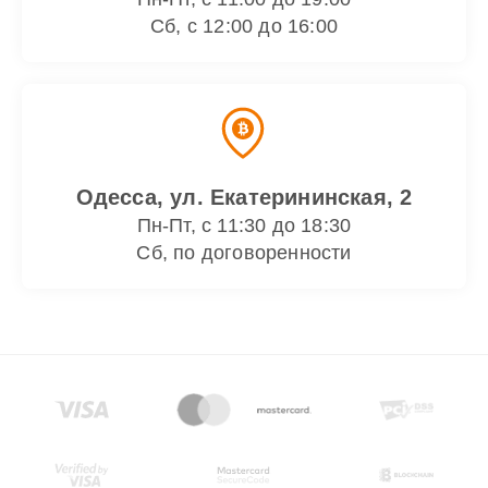
Сб, с 12:00 до 16:00
Одесса, ул. Екатерининская, 2
Пн-Пт, с 11:30 до 18:30
Сб, по договоренности