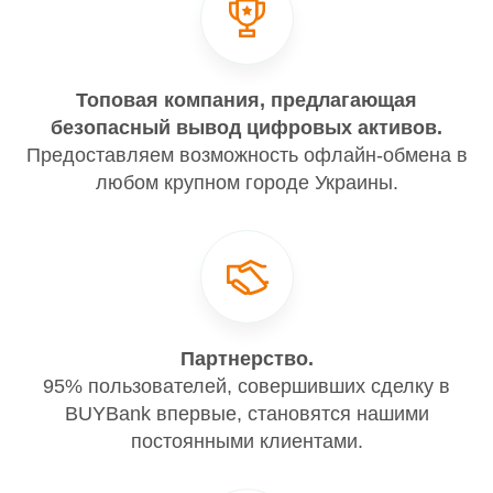
Топовая компания, предлагающая
безопасный вывод цифровых активов.
Предоставляем возможность офлайн-обмена в
любом крупном городе Украины.
Партнерство.
95% пользователей, совершивших сделку в
BUYBank впервые, становятся нашими
постоянными клиентами.