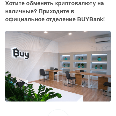
Хотите обменять криптовалюту на
наличные? Приходите в
официальное отделение BUYBank!