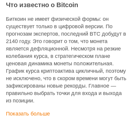
Что известно о Bitcoin
Биткоин не имеет физической формы: он
существует только в цифровой версии. По
прогнозам экспертов, последний BTC добудут в
2140 году. Это говорит о том, что монета
является дефляционной. Несмотря на резкие
колебания курса, в стратегическом плане
ценовая динамика монеты положительная.
График курса криптоактива цикличный, поэтому
не исключено, что в скором времени могут быть
зафиксированы новые рекорды. Главное —
правильно выбрать точки для входа и выхода
из позиции.
Показать больше