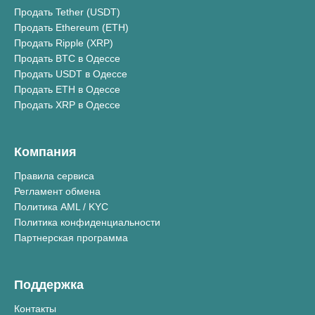
Продать Tether (USDT)
Продать Ethereum (ETH)
Продать Ripple (XRP)
Продать BTC в Одессе
Продать USDT в Одессе
Продать ETH в Одессе
Продать XRP в Одессе
Компания
Правила сервиса
Регламент обмена
Политика AML / KYC
Политика конфиденциальности
Партнерская программа
Поддержка
Контакты