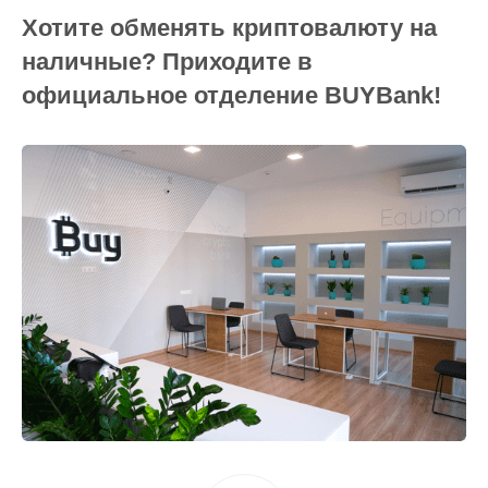
Хотите обменять криптовалюту на
наличные? Приходите в
официальное отделение BUYBank!