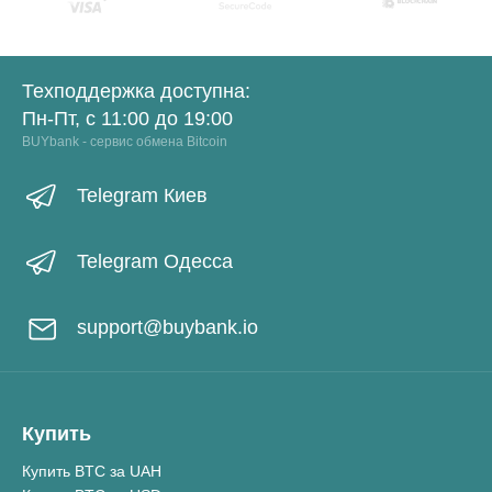
Техподдержка доступна:
Пн-Пт, с 11:00 до 19:00
BUYbank - сервис обмена Bitcoin
Telegram Киев
Telegram Одесса
support@buybank.io
Купить
Купить BTC за UAH