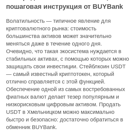
пошаговая инструкция от BUYBank
Волатильность — типичное явление для
криптовалютного рынка: стоимость
большинства активов может значительно
меняться даже в течение одного дня.
Очевидно, что такая экосистема нуждается в
стабильных активах, с помощью которых можно
защищать свои инвестиции. Стейблкоин USDT
— самый известный криптотокен, который
отлично справляется с этой функцией.
Обеспечение одной из самых востребованных
фиатных валют делает тезер популярным и
низкорисковым цифровым активом. Продать
USDT в Хмельницком можно максимально
быстро и безопасно: достаточно обратиться в
обменник BUYBank.