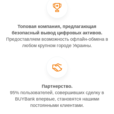
Топовая компания, предлагающая
безопасный вывод цифровых активов.
Предоставляем возможность офлайн-обмена в
любом крупном городе Украины.
Партнерство.
95% пользователей, совершивших сделку в
BUYBank впервые, становятся нашими
постоянными клиентами.