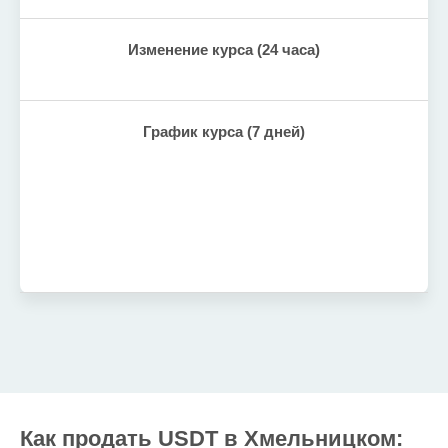
Изменение курса (24 часа)
График курса (7 дней)
Как продать USDT в Хмельницком: