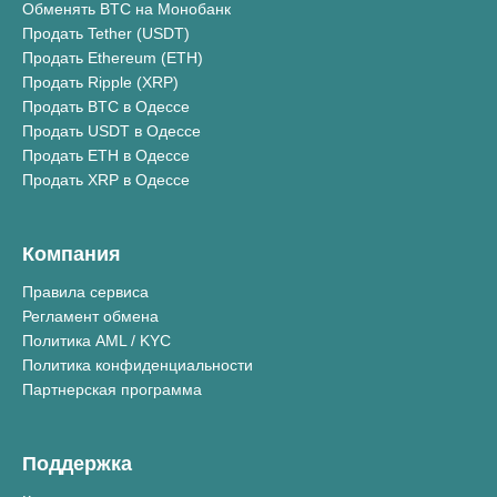
Обменять BTC на Монобанк
Продать Tether (USDT)
Продать Ethereum (ETH)
Продать Ripple (XRP)
Продать BTC в Одессе
Продать USDT в Одессе
Продать ETH в Одессе
Продать XRP в Одессе
Компания
Правила сервиса
Регламент обмена
Политика AML / KYC
Политика конфиденциальности
Партнерская программа
Поддержка