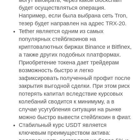
будет осуществляться операция.
Например, если была выбрана сеть Tron,
тезер будет направлен на адрес TRX-20.
Tether является одним из самых
популярных стейблкоинов на
криптовалютных биржах Binance и Bitfinex,
а также других подобных платформах.
Приобретение токена дает трейдерам
возможность быстро и легко
зафиксировать полученный профит после
закрытия выгодной сделки. При этом риск
потерять капитал вследствие курсовых
колебаний сводится к минимуму, а в
случае усугубления ситуации на рынке
можно быстро вывести стейблкоин в фиат.
Стабильный курс USDT является
ключевым преимуществом актива: