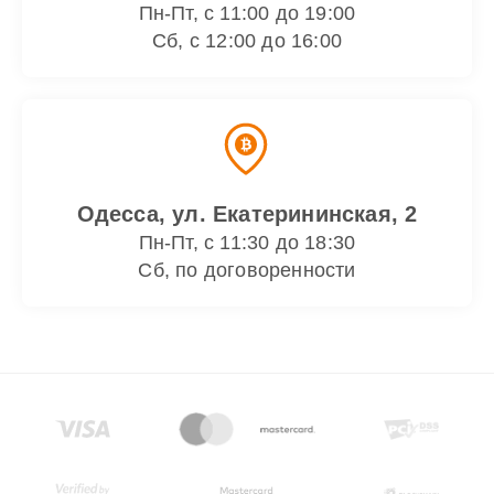
Пн-Пт, с 11:00 до 19:00
Сб, с 12:00 до 16:00
Одесса, ул. Екатерининская, 2
Пн-Пт, с 11:30 до 18:30
Сб, по договоренности