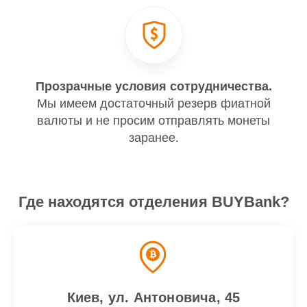
Прозрачные условия сотрудничества.
Мы имеем достаточный резерв фиатной
валюты и не просим отправлять монеты
заранее.
Где находятся отделения BUYBank?
Киев, ул. Антоновича, 45