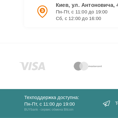
Киев, ул. Антоновича, 
Пн-Пт, с 11:00 до 19:00
Сб, с 12:00 до 16:00
Техподдержка доступна:
T
Пн-Пт, с 11:00 до 19:00
BUYbank - сервис обмена Bitcoin