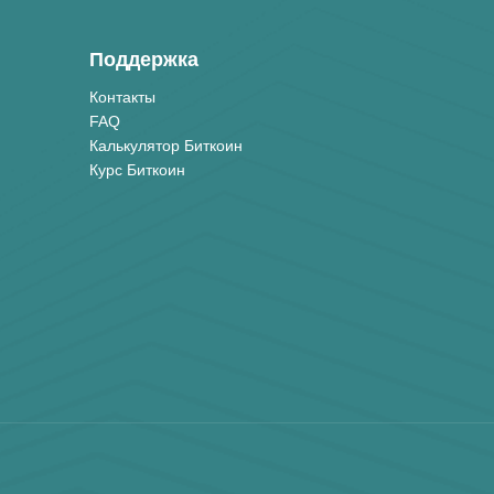
Поддержка
Контакты
FAQ
Калькулятор Биткоин
Курс Биткоин