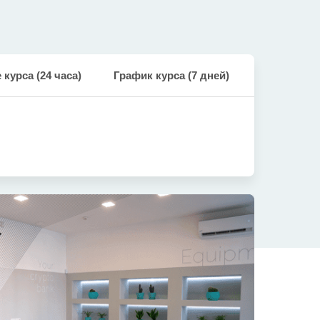
курса (24 часа)
График курса (7 дней)