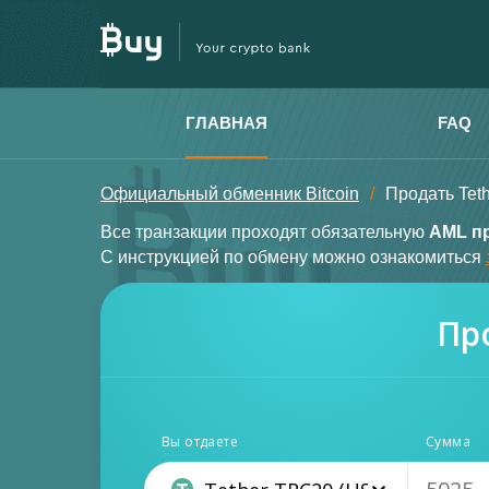
ГЛАВНАЯ
FAQ
Официальный обменник Bitcoin
Продать Tet
Все транзакции проходят обязательную
AML п
С инструкцией по обмену можно ознакомиться
Пр
Вы отдаете
Сумма