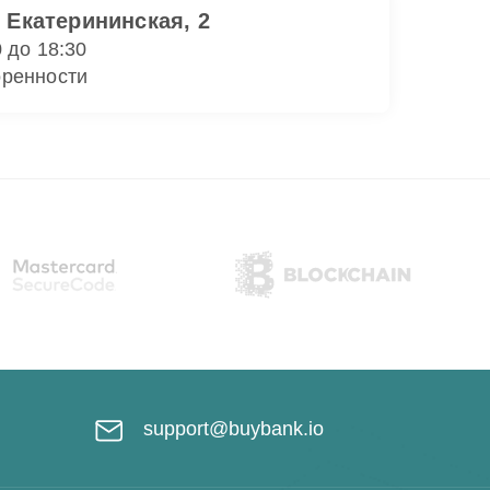
. Екатерининская, 2
0 до 18:30
оренности
support@buybank.io