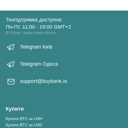
Техпідтримка доступна:
Пн-Пт, 11:00 - 19:00 GMT+2
BUYbank - сервіс обміну Bitcoin
Telegram Київ
Telegram Одеса
support@buybank.io
Купити
Купити BTC за UAH
Купити BTC за USD