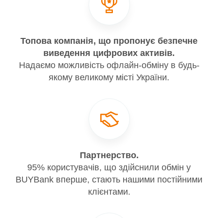
Топова компанія, що пропонує безпечне
виведення цифрових активів.
Надаємо можливість офлайн-обміну в будь-
якому великому місті України.
Партнерство.
95% користувачів, що здійснили обмін у
BUYBank вперше, стають нашими постійними
клієнтами.