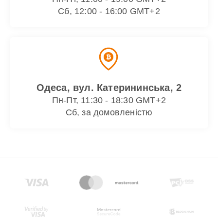
Сб, 12:00 - 16:00 GMT+2
Одеса, вул. Катерининська, 2
Пн-Пт, 11:30 - 18:30 GMT+2
Сб, за домовленістю