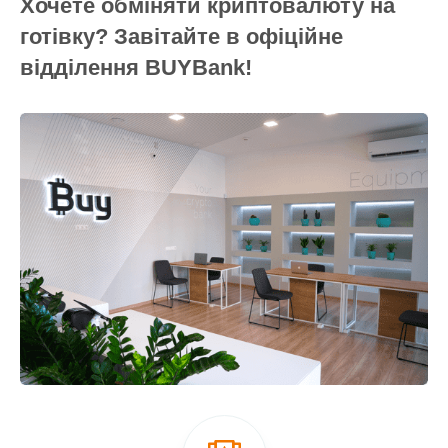
Хочете обміняти криптовалюту на
готівку? Завітайте в офіційне
відділення BUYBank!