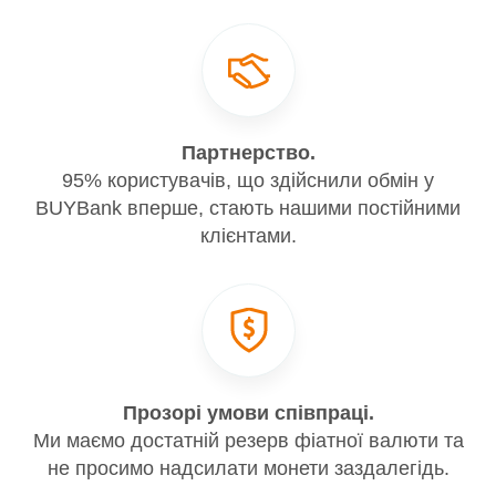
Партнерство.
95% користувачів, що здійснили обмін у
BUYBank вперше, стають нашими постійними
клієнтами.
Прозорі умови співпраці.
Ми маємо достатній резерв фіатної валюти та
не просимо надсилати монети заздалегідь.