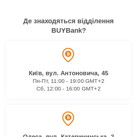
Де знаходяться відділення
BUYBank?
Київ, вул. Антоновича, 45
Пн-Пт, 11:00 - 19:00 GMT+2
Сб, 12:00 - 16:00 GMT+2
Одеса, вул. Катерининська, 2