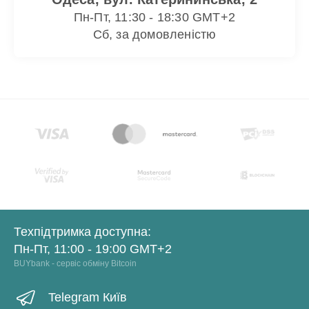
Пн-Пт, 11:30 - 18:30 GMT+2
Сб, за домовленістю
Техпідтримка доступна:
Пн-Пт, 11:00 - 19:00 GMT+2
BUYbank - сервіс обміну Bitcoin
Telegram Київ