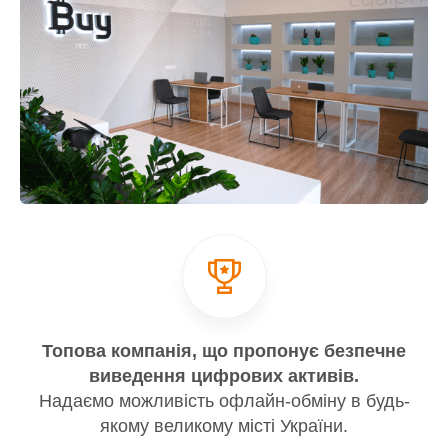
Топова компанія, що пропонує безпечне
виведення цифрових активів.
Надаємо можливість офлайн-обміну в будь-
якому великому місті України.